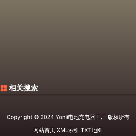
相关搜索
Copyright © 2024
Yonii电池充电器工厂
版权所有
网站首页
XML索引
TXT地图