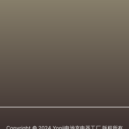
Copyright © 2024
Yonii电池充电器工厂
版权所有