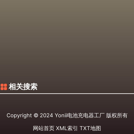
相关搜索
Copyright © 2024
Yonii电池充电器工厂
版权所有
网站首页
XML索引
TXT地图