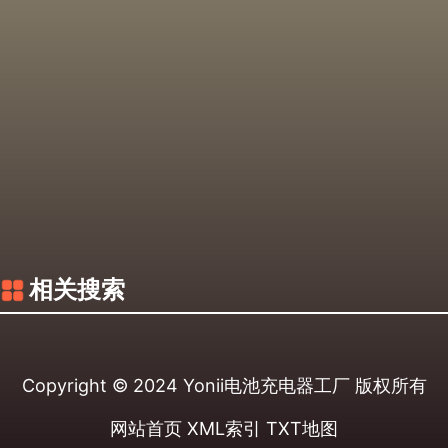
相关搜索
Copyright © 2024
Yonii电池充电器工厂
版权所有
网站首页
XML索引
TXT地图