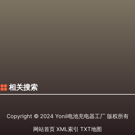
相关搜索
Copyright © 2024
Yonii电池充电器工厂
版权所有
网站首页
XML索引
TXT地图