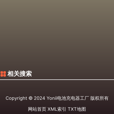
相关搜索
Copyright © 2024
Yonii电池充电器工厂
版权所有
网站首页
XML索引
TXT地图