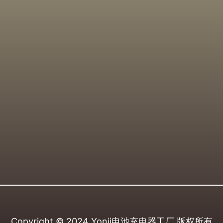
Copyright © 2024
Yonii电池充电器工厂
版权所有