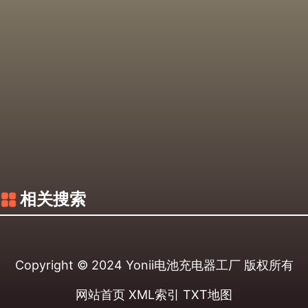
相关搜索
Copyright © 2024
Yonii电池充电器工厂
版权所有
网站首页
XML索引
TXT地图