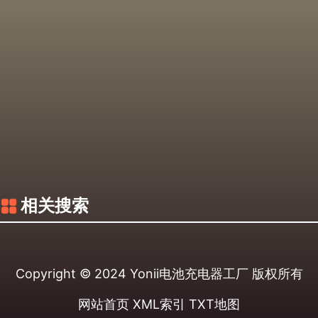
相关搜索
Copyright © 2024
Yonii电池充电器工厂
版权所有
网站首页
XML索引
TXT地图