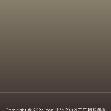
Copyright © 2024
Yonii电池充电器工厂
版权所有