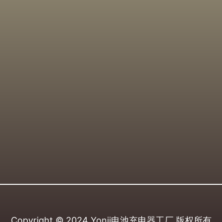
Copyright © 2024
Yonii电池充电器工厂
版权所有