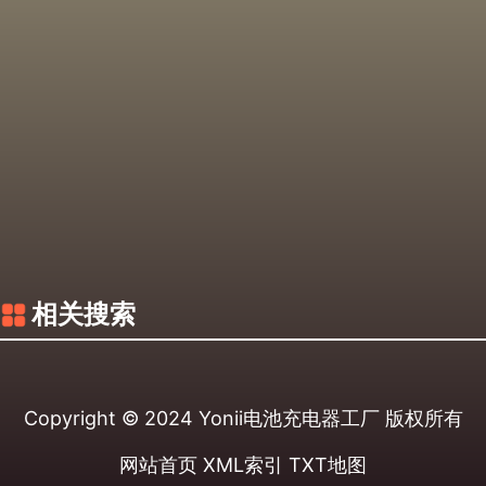
相关搜索
Copyright © 2024
Yonii电池充电器工厂
版权所有
网站首页
XML索引
TXT地图