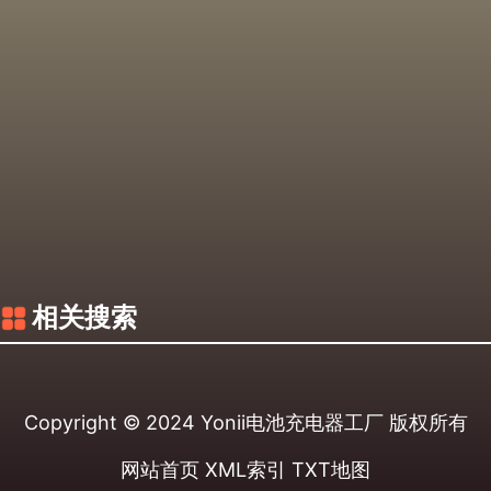
相关搜索
Copyright © 2024
Yonii电池充电器工厂
版权所有
网站首页
XML索引
TXT地图