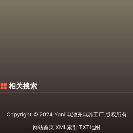
相关搜索
Copyright © 2024
Yonii电池充电器工厂
版权所有
网站首页
XML索引
TXT地图