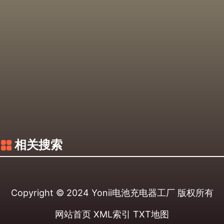
相关搜索
Copyright © 2024
Yonii电池充电器工厂
版权所有
网站首页
XML索引
TXT地图