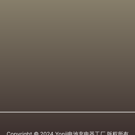
Copyright © 2024
Yonii电池充电器工厂
版权所有