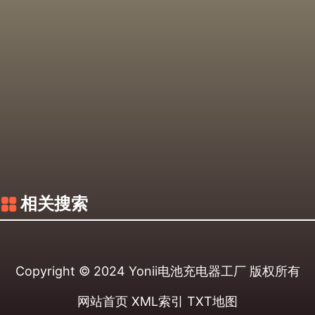
相关搜索
Copyright © 2024
Yonii电池充电器工厂
版权所有
网站首页
XML索引
TXT地图