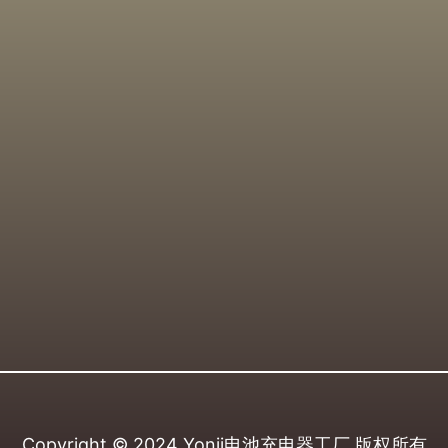
Copyright © 2024
Yonii电池充电器工厂
版权所有