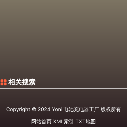
相关搜索
Copyright © 2024
Yonii电池充电器工厂
版权所有
网站首页
XML索引
TXT地图