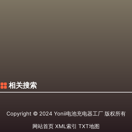
相关搜索
Copyright © 2024
Yonii电池充电器工厂
版权所有
网站首页
XML索引
TXT地图