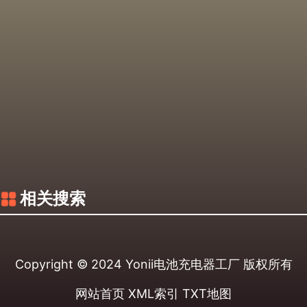
相关搜索
Copyright © 2024
Yonii电池充电器工厂
版权所有
网站首页
XML索引
TXT地图