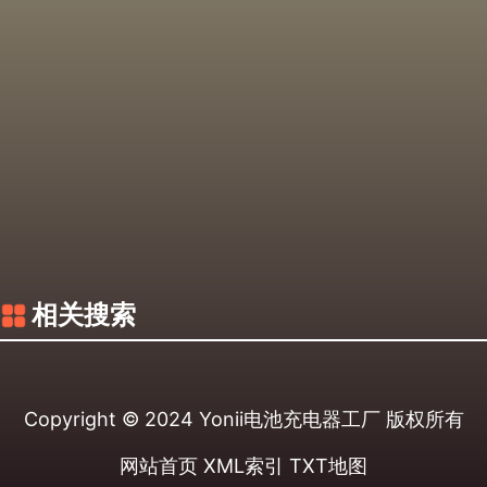
相关搜索
Copyright © 2024
Yonii电池充电器工厂
版权所有
网站首页
XML索引
TXT地图