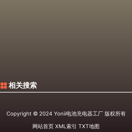
相关搜索
Copyright © 2024
Yonii电池充电器工厂
版权所有
网站首页
XML索引
TXT地图