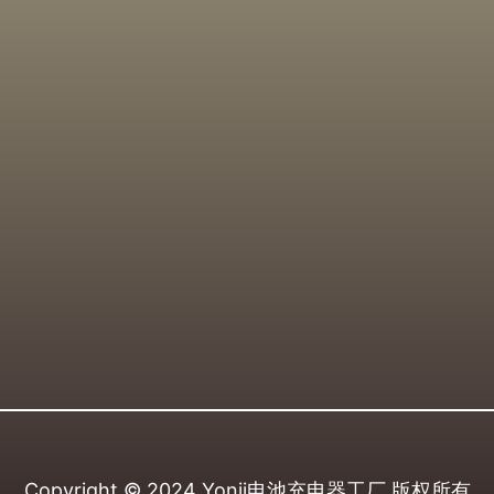
Copyright © 2024
Yonii电池充电器工厂
版权所有