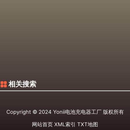
相关搜索
Copyright © 2024
Yonii电池充电器工厂
版权所有
网站首页
XML索引
TXT地图