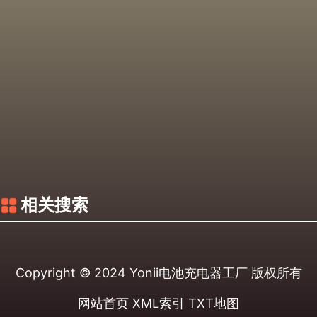
相关搜索
Copyright © 2024
Yonii电池充电器工厂
版权所有
网站首页
XML索引
TXT地图