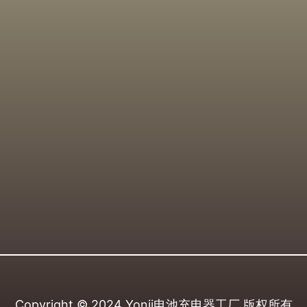
Copyright © 2024
Yonii电池充电器工厂
版权所有