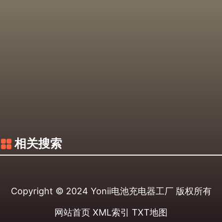
相关搜索
Copyright © 2024
Yonii电池充电器工厂
版权所有
网站首页
XML索引
TXT地图