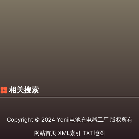
相关搜索
Copyright © 2024
Yonii电池充电器工厂
版权所有
网站首页
XML索引
TXT地图