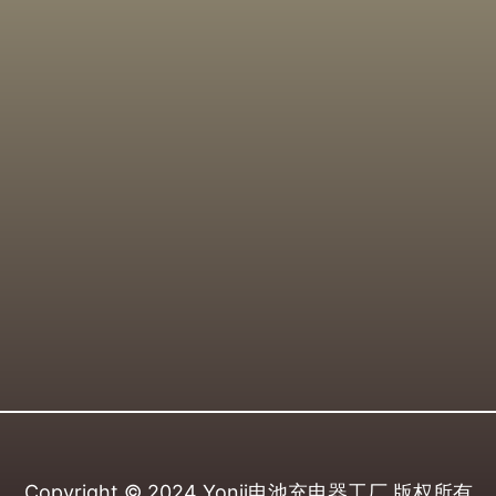
Copyright © 2024
Yonii电池充电器工厂
版权所有