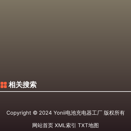
相关搜索
Copyright © 2024
Yonii电池充电器工厂
版权所有
网站首页
XML索引
TXT地图