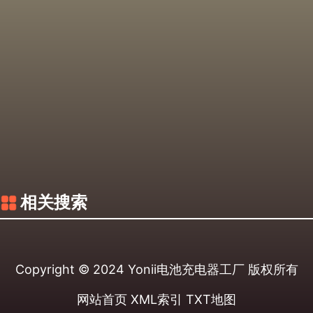
相关搜索
Copyright © 2024
Yonii电池充电器工厂
版权所有
网站首页
XML索引
TXT地图