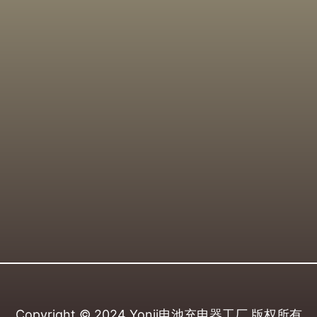
Copyright © 2024
Yonii电池充电器工厂
版权所有