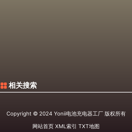
相关搜索
Copyright © 2024
Yonii电池充电器工厂
版权所有
网站首页
XML索引
TXT地图