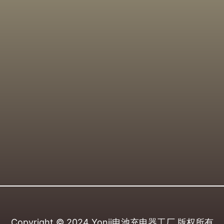
Copyright © 2024
Yonii电池充电器工厂
版权所有