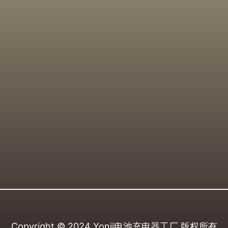
Copyright © 2024
Yonii电池充电器工厂
版权所有