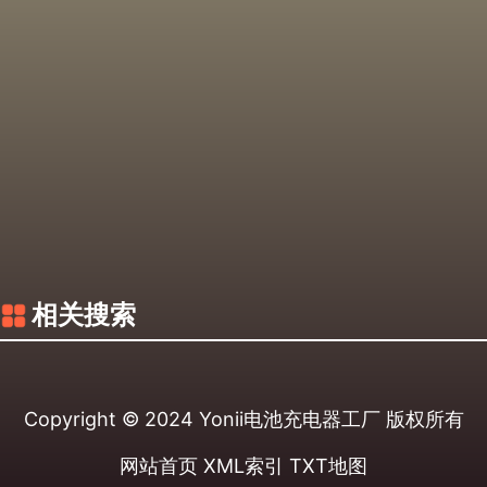
相关搜索
Copyright © 2024
Yonii电池充电器工厂
版权所有
网站首页
XML索引
TXT地图