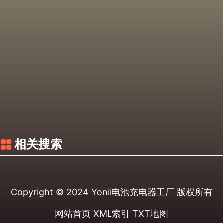
相关搜索
Copyright © 2024
Yonii电池充电器工厂
版权所有
网站首页
XML索引
TXT地图