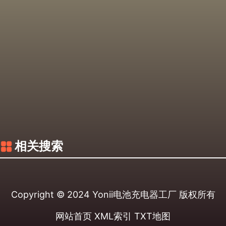
相关搜索
Copyright © 2024
Yonii电池充电器工厂
版权所有
网站首页
XML索引
TXT地图