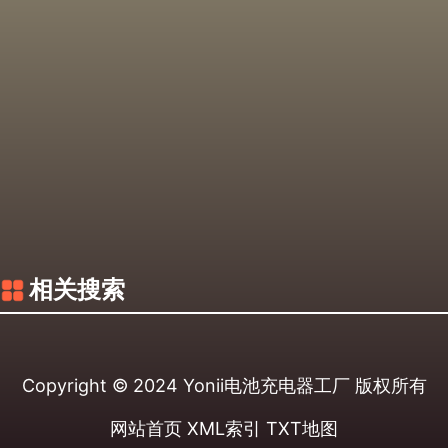
相关搜索
Copyright © 2024
Yonii电池充电器工厂
版权所有
网站首页
XML索引
TXT地图