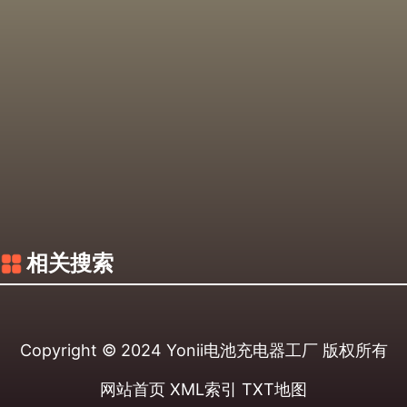
相关搜索
Copyright © 2024
Yonii电池充电器工厂
版权所有
网站首页
XML索引
TXT地图