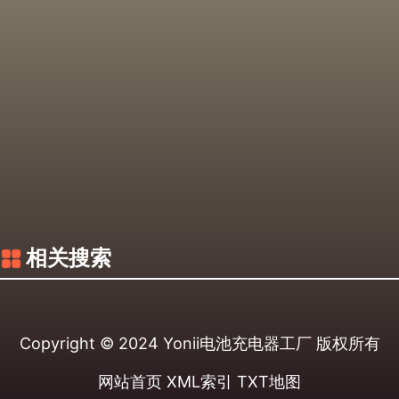
相关搜索
Copyright © 2024
Yonii电池充电器工厂
版权所有
网站首页
XML索引
TXT地图