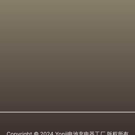
Copyright © 2024
Yonii电池充电器工厂
版权所有