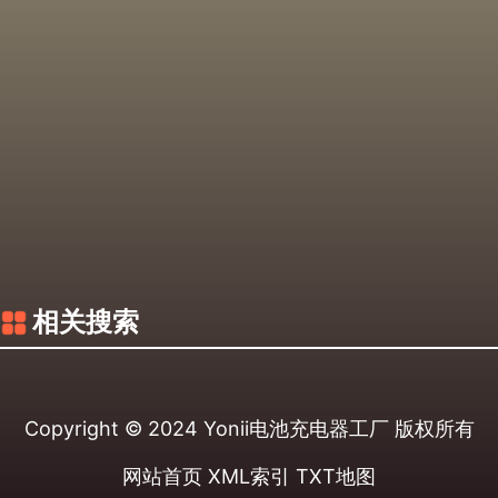
相关搜索
Copyright © 2024
Yonii电池充电器工厂
版权所有
网站首页
XML索引
TXT地图