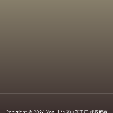
Copyright © 2024
Yonii电池充电器工厂
版权所有