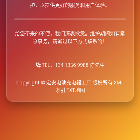
护，以提供更好的服务和用户体验。
给您带来的不便，我们深表歉意。维护期间如有紧
急事务，请通过以下方式联系哈！
TEL：134 1356 9988 陈先生
Copyright © 定安电池充电器工厂 版权所有
XML
索引
TXT地图