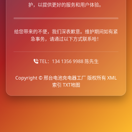
护，以提供更好的服务和用户体验。
给您带来的不便，我们深表歉意。维护期间如有紧
急事务，请通过以下方式联系哈！
TEL：134 1356 9988 陈先生
Copyright © 邢台电池充电器工厂 版权所有
XML
索引
TXT地图